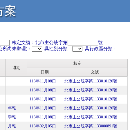
方案
核定文號：北市主公統字第
號
公所尚未辦理)：
具性別分類：
具行政區分類：
核定
F檔
週期
日期
文號
113年11月08日
北市主公統字第1133010120號
113年11月08日
北市主公統字第1133010120號
113年11月08日
北市主公統字第1133010120號
年報
113年11月08日
北市主公統字第1133010120號
季報
113年11月08日
北市主公統字第1133010120號
月報
113年02月05日
北市主公統字第1133000891號