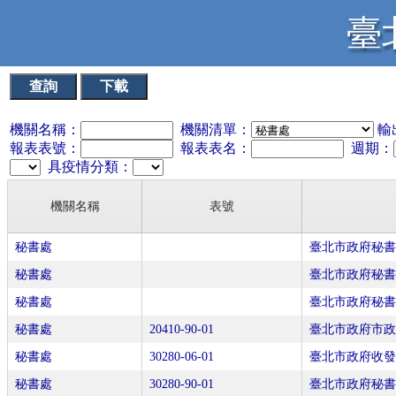
臺
查詢
下載
機關名稱：
機關清單：
輸
報表表號：
報表表名：
週期：
具疫情分類：
機關名稱
表號
秘書處
臺北市政府秘
秘書處
臺北市政府秘
秘書處
臺北市政府秘
秘書處
20410-90-01
臺北市政府市
秘書處
30280-06-01
臺北市政府收
秘書處
30280-90-01
臺北市政府秘